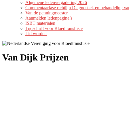
Algemene ledenvergadering 2026
Commentaarfase richtlijn Diagnostiek en behandeling 
Van de penningmeester
Aanmelden ledenpagina’s
ISBT materialen
Tijdschrift voor Bloedtransfusie
Lid worden
Van Dijk Prijzen