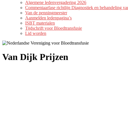
Algemene ledenvergadering 2026
Commentaarfase richtlijn Diagnostiek en behandeling 
Van de penningmeester
Aanmelden ledenpagina’s
ISBT materialen
Tijdschrift voor Bloedtransfusie
Lid worden
Van Dijk Prijzen