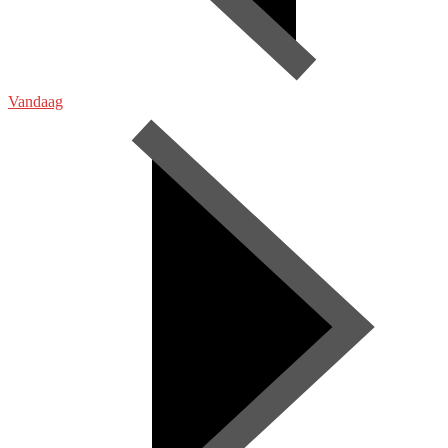
Vandaag