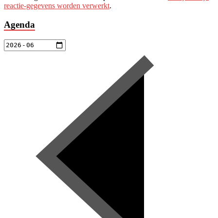
reactie-gegevens worden verwerkt
.
Agenda