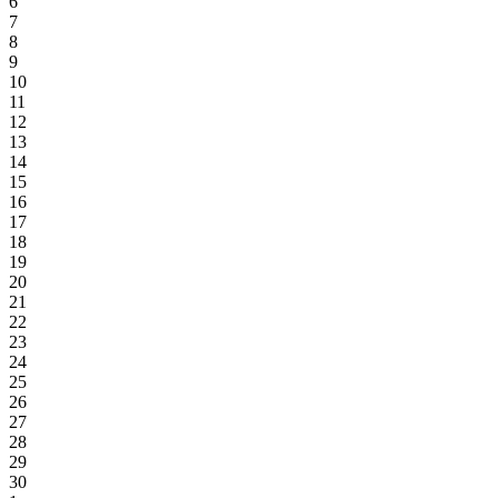
6
7
8
9
10
11
12
13
14
15
16
17
18
19
20
21
22
23
24
25
26
27
28
29
30