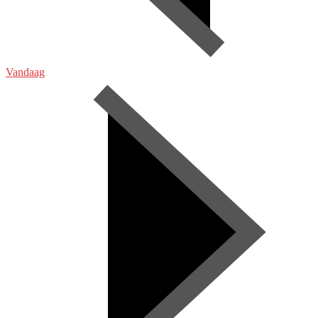
Vandaag