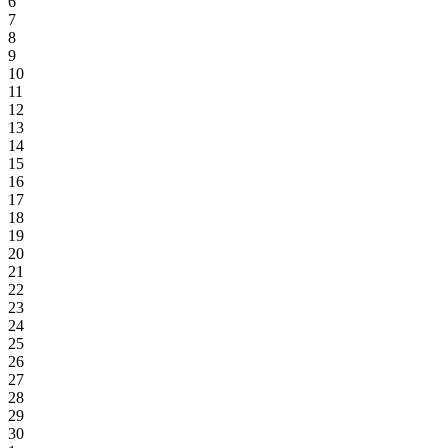
6
7
8
9
10
11
12
13
14
15
16
17
18
19
20
21
22
23
24
25
26
27
28
29
30