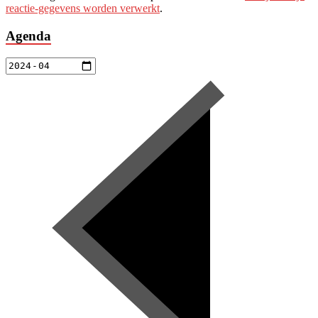
reactie-gegevens worden verwerkt
.
Agenda