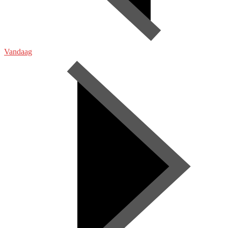
Vandaag