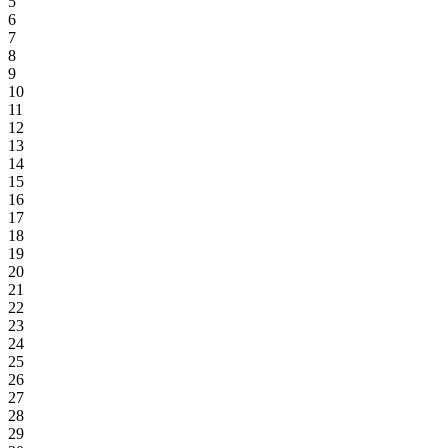
5
6
7
8
9
10
11
12
13
14
15
16
17
18
19
20
21
22
23
24
25
26
27
28
29