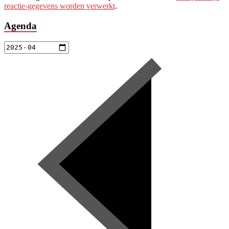
reactie-gegevens worden verwerkt
.
Agenda