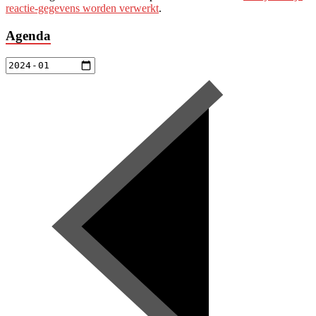
reactie-gegevens worden verwerkt
.
Agenda