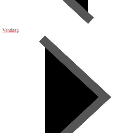
Vandaag