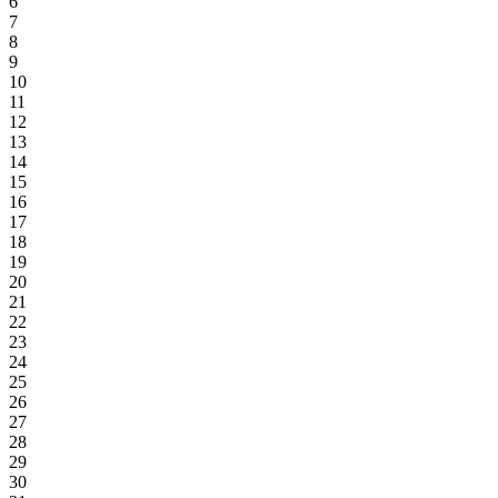
6
7
8
9
10
11
12
13
14
15
16
17
18
19
20
21
22
23
24
25
26
27
28
29
30