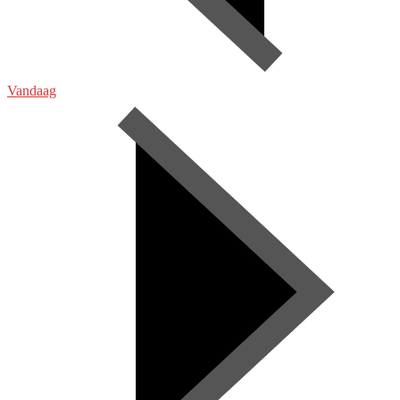
Vandaag