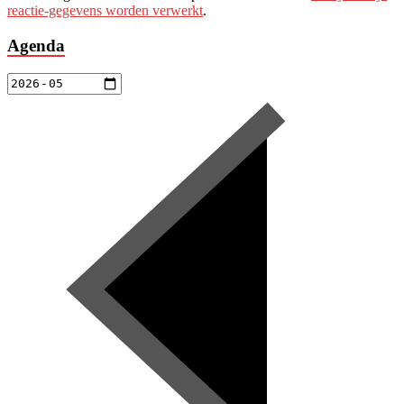
reactie-gegevens worden verwerkt
.
Agenda