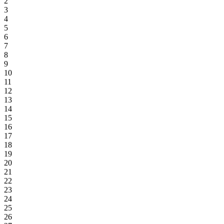
2
3
4
5
6
7
8
9
10
11
12
13
14
15
16
17
18
19
20
21
22
23
24
25
26